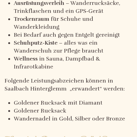
Ausrüstungsverleih
– Wanderrucksäcke,
Trinkflaschen und ein GPS-Gerät
Trockenraum
für Schuhe und
Wanderkleidung
Bei Bedarf auch gegen Entgelt gereinigt
Schuhputz-Kiste
– alles was ein
Wanderschuh zur Pflege braucht
Wellness
in Sauna, Dampfbad &
Infrarotkabine
Folgende Leistungsabzeichen können in
Saalbach Hinterglemm „erwandert“ werden:
Goldener Rucksack mit Diamant
Goldener Rucksack
Wandernadel in Gold, Silber oder Bronze