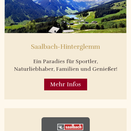
Saalbach-Hinterglemm
Ein Paradies für Sportler,
Naturliebhaber, Familien und Genießer!
Mehr Infos