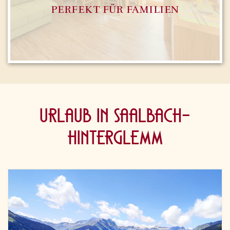
PERFEKT FÜR FAMILIEN
Urlaub in Saalbach-
Hinterglemm