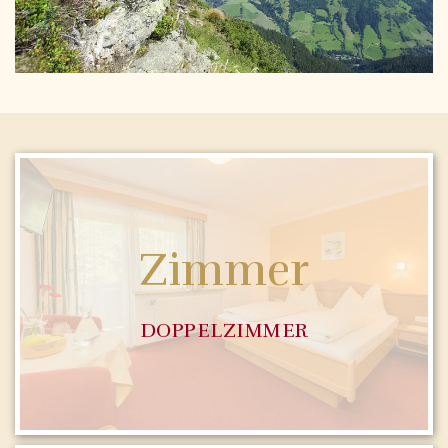
Zimmer
DOPPELZIMMER