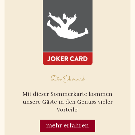
Die Jokercard
Mit dieser Sommerkarte kommen
unsere Gäste in den Genuss vieler
Vorteile!
mehr erfahren