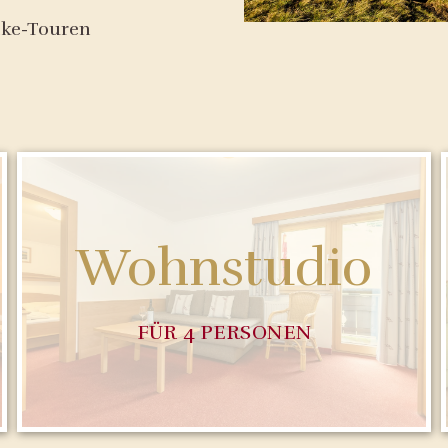
ike-Touren
Wohnstudio
FÜR 4 PERSONEN