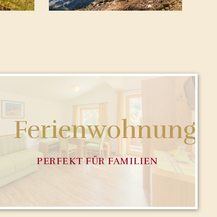
Ferienwohnung
PERFEKT FÜR FAMILIEN