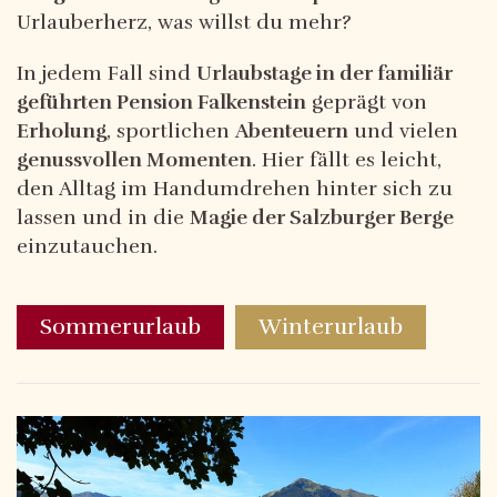
Urlauberherz, was willst du mehr?
In jedem Fall sind
Urlaubstage in der familiär
geführten Pension Falkenstein
geprägt von
Erholung
, sportlichen
Abenteuern
und vielen
genussvollen Momenten
. Hier fällt es leicht,
den Alltag im Handumdrehen hinter sich zu
lassen und in die
Magie der Salzburger Berge
einzutauchen.
Sommerurlaub
Winterurlaub