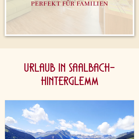
PERFEKT FÜR FAMILIEN
Urlaub in Saalbach-
Hinterglemm