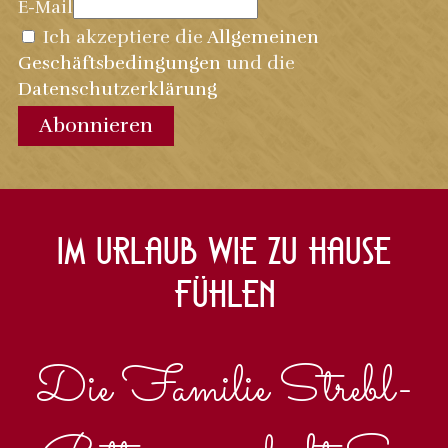
E-Mail
Ich akzeptiere die
Allgemeinen
Geschäftsbedingungen
und die
Datenschutzerklärung
Abonnieren
Im Urlaub wie zu Hause
fühlen
Die Familie Strebl-