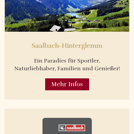
Saalbach-Hinterglemm
Ein Paradies für Sportler,
Naturliebhaber, Familien und Genießer!
Mehr Infos