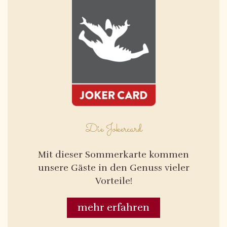
Die Jokercard
Mit dieser Sommerkarte kommen
unsere Gäste in den Genuss vieler
Vorteile!
mehr erfahren